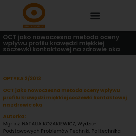
OCT jako nowoczesna metoda oceny
wpływu profilu krawędzi miękkiej
soczewki kontaktowej na zdrowie oka
OPTYKA 2/2013
OCT jako nowoczesna metoda oceny wpływu
profilu krawędzi miękkiej soczewki kontaktowej
na zdrowie oka
Autorka:
Mgr inż. NATALIA KOZAKIEWICZ, Wydział
Podstawowych Problemów Techniki, Politechnika